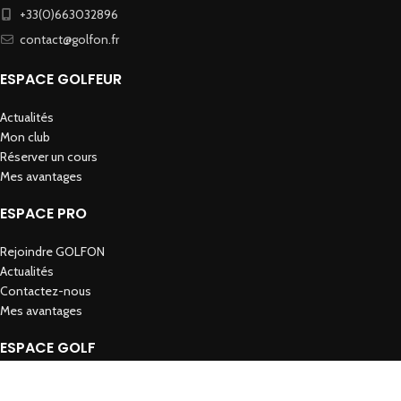
+33(0)663032896
contact@golfon.fr
ESPACE GOLFEUR
Actualités
Mon club
Réserver un cours
Mes avantages
ESPACE PRO
Rejoindre GOLFON
Actualités
Contactez-nous
Mes avantages
ESPACE GOLF
Rejoindre GOLFON