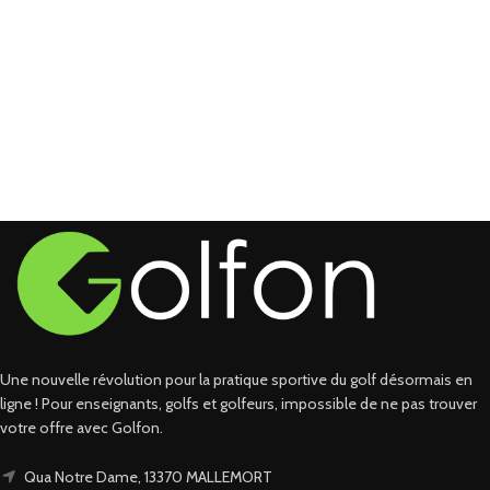
Une nouvelle révolution pour la pratique sportive du golf désormais en
ligne ! Pour enseignants, golfs et golfeurs, impossible de ne pas trouver
votre offre avec Golfon.
Qua Notre Dame, 13370 MALLEMORT